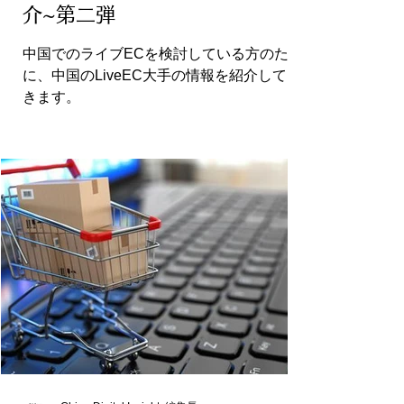
介~第二弾
中国でのライブECを検討している方のため
に、中国のLiveEC大手の情報を紹介してい
きます。