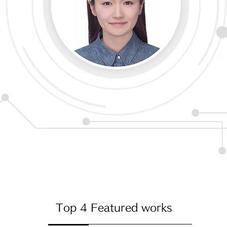
Top 4 Featured works