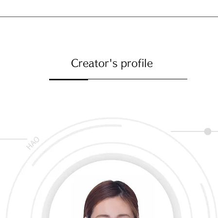
。
Creator's profile