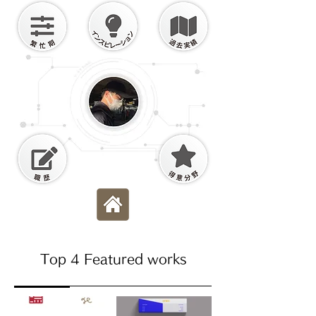
Top 4 Featured works