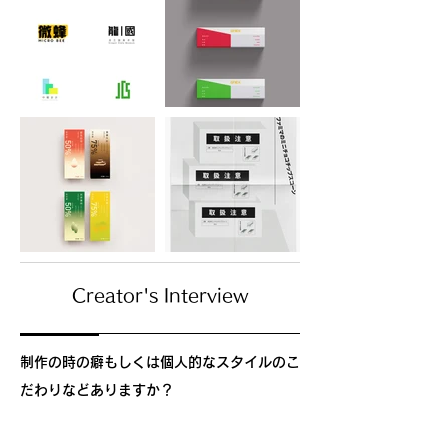
Creator's Interview
制作の時の癖もしくは個人的なスタイルのこ
だわりなどありますか？
制作中は気分に合うBGMをかけます。