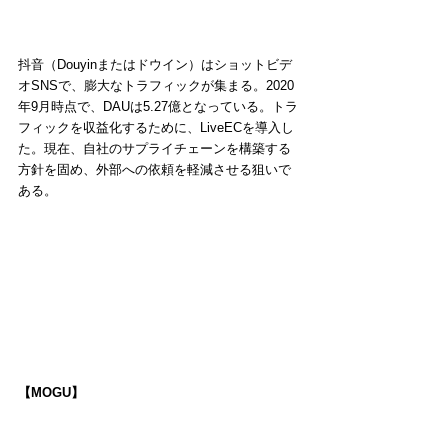
抖音（Douyinまたはドウイン）はショットビデ
オSNSで、膨大なトラフィックが集まる。2020
年9月時点で、DAUは5.27億となっている。トラ
フィックを収益化するために、LiveECを導入し
た。現在、自社のサプライチェーンを構築する
方針を固め、外部への依頼を軽減させる狙いで
ある。
【MOGU】