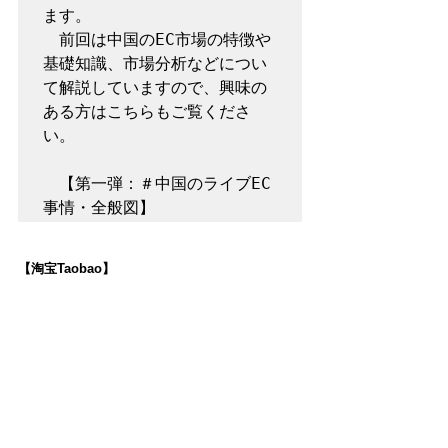
ます。

　前回は中国のEC市場の特徴や
基礎知識、市場分析などについ
て解説していますので、興味の
ある方はこちらもご覧くださ
い。

　【第一弾：＃中国のライブEC
事情・全般図】
【淘宝Taobao】