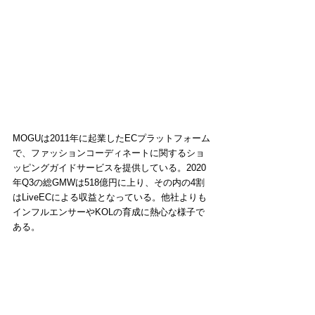
MOGUは2011年に起業したECプラットフォーム
で、ファッションコーディネートに関するショ
ッピングガイドサービスを提供している。2020
年Q3の総GMWは518億円に上り、その内の4割
はLiveECによる収益となっている。他社よりも
インフルエンサーやKOLの育成に熱心な様子で
ある。